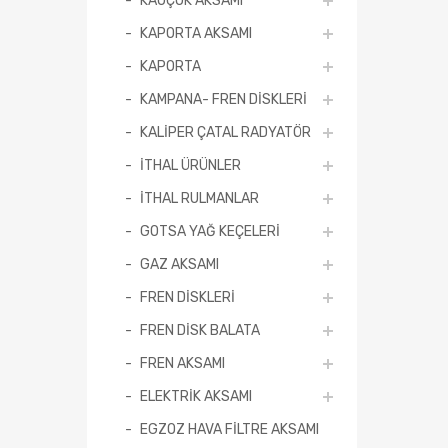
KAPORTA AKSAMI
KAPORTA
KAMPANA- FREN DİSKLERİ
KALİPER ÇATAL RADYATÖR
İTHAL ÜRÜNLER
İTHAL RULMANLAR
GOTSA YAĞ KEÇELERİ
GAZ AKSAMI
FREN DİSKLERİ
FREN DİSK BALATA
FREN AKSAMI
ELEKTRİK AKSAMI
EGZOZ HAVA FİLTRE AKSAMI