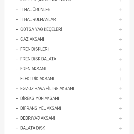
İTHAL ÜRÜNLER
İTHAL RULMANLAR
GOTSA YAĞ KEÇELERİ
GAZ AKSAMI
FREN DİSKLERİ
FREN DİSK BALATA
FREN AKSAMI
ELEKTRİK AKSAMI
EGZOZ HAVA FİLTRE AKSAMI
DİREKSİYON AKSAMI
DİFRANSİYEL AKSAMI
DEBRİYAJ AKSAMI
BALATA DİSK