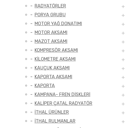
RADYATÖRLER
PORYA GRUBU
MOTOR YAĞ DONATIMI
MOTOR AKSAMI
MAZOT AKSAMI
KOMPRESÖR AKSAMI
KİLOMETRE AKSAMI
KAUÇUK AKSAMI
KAPORTA AKSAMI
KAPORTA
KAMPANA- FREN DİSKLERİ
KALİPER ÇATAL RADYATÖR
İTHAL ÜRÜNLER
İTHAL RULMANLAR